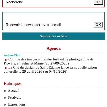
Inscription à la newsletter
Soumettre article
Agenda
Aujourd'hui
Comme des images - premier festival de photographie de
Provins, en Seine et Marne (au 27/09/2026)
La Cité du design de Saint-Étienne lance sa nouvelle saison
culturelle le 29 avril 2026 (au 04/10/2026)
Rubriques
Accueil
Festivals
Expositions