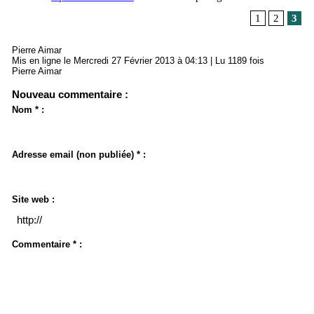
1
2
3
Pierre Aimar
Mis en ligne le Mercredi 27 Février 2013 à 04:13 | Lu 1189 fois
Pierre Aimar
Nouveau commentaire :
Nom * :
Adresse email (non publiée) * :
Site web :
Commentaire * :