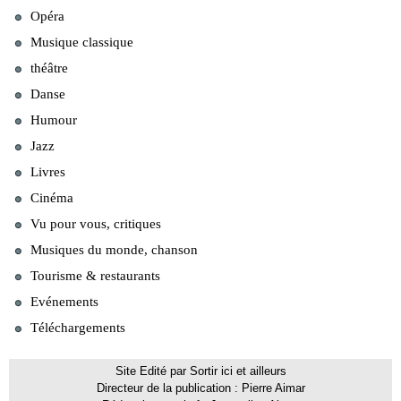
Opéra
Musique classique
théâtre
Danse
Humour
Jazz
Livres
Cinéma
Vu pour vous, critiques
Musiques du monde, chanson
Tourisme & restaurants
Evénements
Téléchargements
Site Edité par Sortir ici et ailleurs
Directeur de la publication : Pierre Aimar