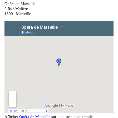
Opéra de Marseille
2 Rue Molière
13001 Marseille
Afficher
Opéra de Marseille
sur une carte plus grande