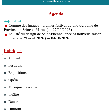
Soumettre article
Agenda
Aujourd'hui
Comme des images - premier festival de photographie de
Provins, en Seine et Marne (au 27/09/2026)
La Cité du design de Saint-Étienne lance sa nouvelle saison
culturelle le 29 avril 2026 (au 04/10/2026)
Rubriques
Accueil
Festivals
Expositions
Opéra
Musique classique
théâtre
Danse
Humour