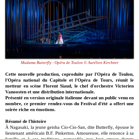
Madama Butterfly - Opéra de Toulon © Aurélien Kirchner
Cette nouvelle production, coproduite par l'Opéra de Toulon,
l'Opéra national du Capitole et l'Opéra de Tours, réunit le
metteur en scène Florent Siaud, le chef d'orchestre Victorien
Vanoosten et une distribution internationale.
Présenté en version originale italienne devant un public venu en
nombre, ce premier rendez-vous du Festival d'été a offert une
soirée riche en émotions.
Résumé de l'histoire
À Nagasaki, la jeune geisha Cio-Cio-San, dite Butterfly, épouse le
lieutenant américain B.F. Pinkerton. Amoureuse, elle renonce à sa