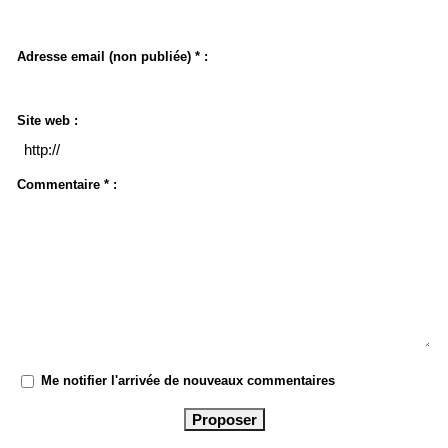
Adresse email (non publiée) * :
Site web :
Commentaire * :
Me notifier l'arrivée de nouveaux commentaires