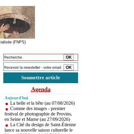
cialisée (FNPS)
Inscription à la newsletter
Soumettre article
Agenda
Aujourd'hui
La belle et la bête (au 07/08/2026)
Comme des images - premier
festival de photographie de Provins,
en Seine et Marne (au 27/09/2026)
La Cité du design de Saint-Étienne
lance sa nouvelle saison culturelle le