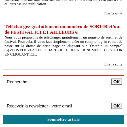
ailleurs est une publication...
Lire la suite
Téléchargez gratuitement un numéro de SORTIR et/ou
de FESTIVAL ICI ET AILLEURS
€
Nous vous proposons de télécharger gratuitement un numéro de sortir et de
festival. Pour cela, il vous faut simplement créer un compte log in et mot de
passe sur la droite de cette page en cliquant sur "Obtenir un compte"
cy[VOUS POUVEZ TELECHARGER LE DERNIER NUMERO DE SORTIR
EN CLIQUANT ICI...
Lire la suite
Inscription à la newsletter
Soumettre article