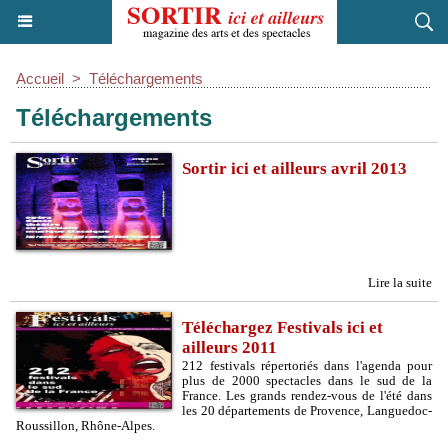
Accueil
>
Téléchargements
Téléchargements
Sortir ici et ailleurs avril 2013
Lire la suite
Téléchargez Festivals ici et
ailleurs 2011
212 festivals répertoriés dans l'agenda pour
plus de 2000 spectacles dans le sud de la
France. Les grands rendez-vous de l'été dans
les 20 départements de Provence, Languedoc-
Roussillon, Rhône-Alpes.