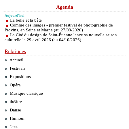
Agenda
Aujourd'hui
La belle et la bête
Comme des images - premier festival de photographie de
Provins, en Seine et Marne (au 27/09/2026)
La Cité du design de Saint-Étienne lance sa nouvelle saison
culturelle le 29 avril 2026 (au 04/10/2026)
Rubriques
Accueil
Festivals
Expositions
Opéra
Musique classique
théâtre
Danse
Humour
Jazz