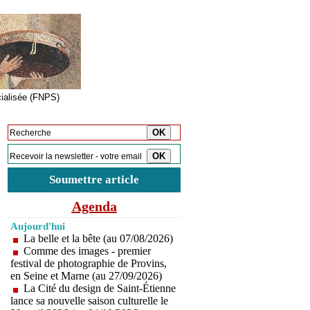
cialisée (FNPS)
Inscription à la newsletter
Soumettre article
Agenda
Aujourd'hui
La belle et la bête (au 07/08/2026)
Comme des images - premier
festival de photographie de Provins,
en Seine et Marne (au 27/09/2026)
La Cité du design de Saint-Étienne
lance sa nouvelle saison culturelle le