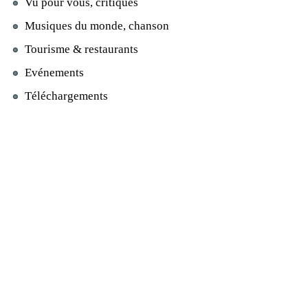
Vu pour vous, critiques
Musiques du monde, chanson
Tourisme & restaurants
Evénements
Téléchargements