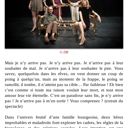
© DR
Mais je n’y arrive pas. Je n’y arrive pas. Je n’arrive pas à leur
souhaiter de mal. Je n’arrive pas à leur souhaiter le pire. Vous
savez, quelquefois dans les rêves, on veut donner un coup de
poing à quelqu’un, mais au moment de la frappe, le poing se
ramollit, il tombe, il n’atteint pas sa cible… Par faiblesse ! Eh bien
c’est comme si toute ma raison voulait leur mort, et tout mon
amour leur vie éternelle. C’est un paradoxe sans fin, je n’y arrive
pas ! Je n’arrive pas à m’en sortir ! Vous comprenez ? (extrait du
spectacle)
Dans l’univers feutré d’une famille bourgeoise, deux héros
improbables et maladroits font exploser les cadres, les règles de la