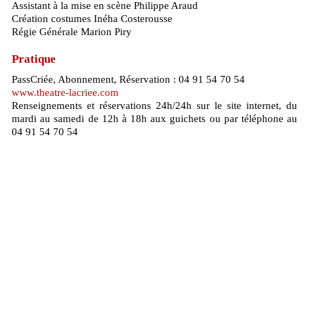
Assistant à la mise en scène Philippe Araud
Création costumes Inéha Costerousse
Régie Générale Marion Piry
Pratique
PassCriée, Abonnement, Réservation : 04 91 54 70 54
www.theatre-lacriee.com
Renseignements et réservations 24h/24h sur le site internet, du
mardi au samedi de 12h à 18h aux guichets ou par téléphone au
04 91 54 70 54