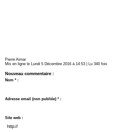
Pierre Aimar
Mis en ligne le Lundi 5 Décembre 2016 à 14:53 | Lu 340 fois
Nouveau commentaire :
Nom * :
Adresse email (non publiée) * :
Site web :