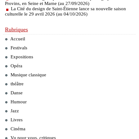
Provins, en Seine et Marne (au 27/09/2026)
La Cité du design de Saint-Étienne lance sa nouvelle saison
culturelle le 29 avril 2026 (au 04/10/2026)
Rubriques
Accueil
Festivals
Expositions
Opéra
Musique classique
théâtre
Danse
Humour
Jazz
Livres
Cinéma
Vu pour vous, critiques