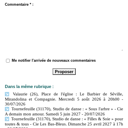
Commentaire * :
Me notifier l'arrivée de nouveaux commentaires
Dans la même rubrique :
Valaurie (26), Place de l'église : Le Barbier de Séville,
Mirandolina et Compagnie. Mercredi 5 août 2026 à 20h00
-
30/07/2026
Tournefeuille (31170), Studio de danse : « Sous l'arbre » - Cie
A demain mon amour. Samedi 5 juin 2027
- 20/07/2026
Tournefeuille (31170), Studio de danse : « Filles & Soie » pour
toutes & tous - Cie Les Bas-Bleus. Dimanche 25 avril 2027 à 17h