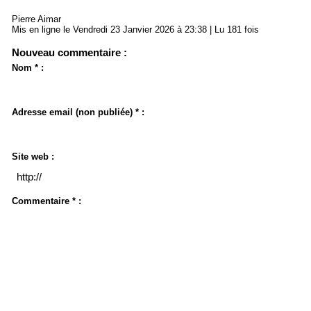
Pierre Aimar
Mis en ligne le Vendredi 23 Janvier 2026 à 23:38 | Lu 181 fois
Nouveau commentaire :
Nom * :
Adresse email (non publiée) * :
Site web :
Commentaire * :