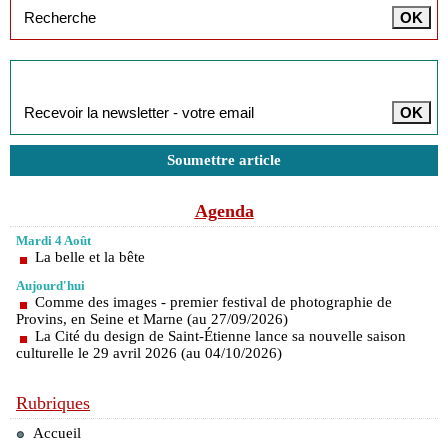
Inscription à la newsletter
Soumettre article
Agenda
Mardi 4 Août
La belle et la bête
Aujourd'hui
Comme des images - premier festival de photographie de
Provins, en Seine et Marne (au 27/09/2026)
La Cité du design de Saint-Étienne lance sa nouvelle saison
culturelle le 29 avril 2026 (au 04/10/2026)
Rubriques
Accueil