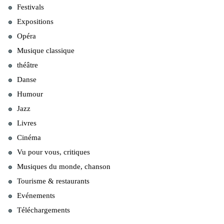
Festivals
Expositions
Opéra
Musique classique
théâtre
Danse
Humour
Jazz
Livres
Cinéma
Vu pour vous, critiques
Musiques du monde, chanson
Tourisme & restaurants
Evénements
Téléchargements