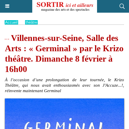
Accueil
>
théâtre
Villennes-sur-Seine, Salle des
Arts : « Germinal » par le Krizo
théâtre. Dimanche 8 février à
16h00
À l’occasion d’une prolongation de leur tournée, le Krizo
Théâtre, qui nous avait enthousiasmés avec son J'Accuze...!,
réinvente maintenant Germinal