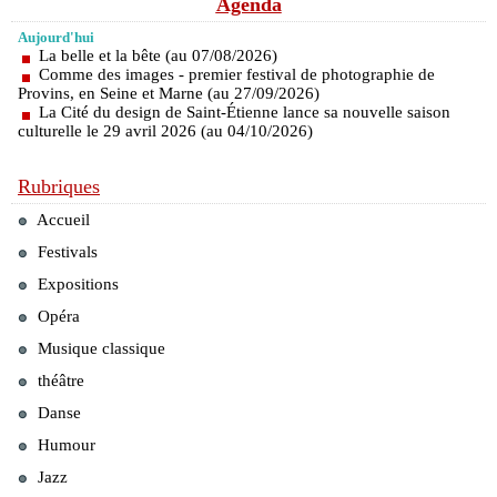
Agenda
Aujourd'hui
La belle et la bête (au 07/08/2026)
Comme des images - premier festival de photographie de
Provins, en Seine et Marne (au 27/09/2026)
La Cité du design de Saint-Étienne lance sa nouvelle saison
culturelle le 29 avril 2026 (au 04/10/2026)
Rubriques
Accueil
Festivals
Expositions
Opéra
Musique classique
théâtre
Danse
Humour
Jazz