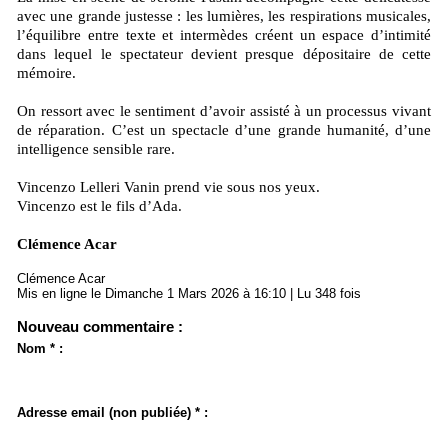
avec une grande justesse : les lumières, les respirations musicales,
l’équilibre entre texte et intermèdes créent un espace d’intimité
dans lequel le spectateur devient presque dépositaire de cette
mémoire.
On ressort avec le sentiment d’avoir assisté à un processus vivant
de réparation. C’est un spectacle d’une grande humanité, d’une
intelligence sensible rare.
Vincenzo Lelleri Vanin prend vie sous nos yeux.
Vincenzo est le fils d’Ada.
Clémence Acar
Clémence Acar
Mis en ligne le Dimanche 1 Mars 2026 à 16:10 | Lu 348 fois
Nouveau commentaire :
Nom * :
Adresse email (non publiée) * :