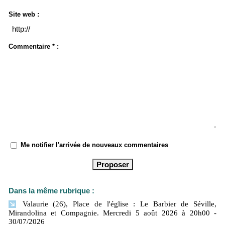
Site web :
Commentaire * :
Me notifier l'arrivée de nouveaux commentaires
Dans la même rubrique :
Valaurie (26), Place de l'église : Le Barbier de Séville,
Mirandolina et Compagnie. Mercredi 5 août 2026 à 20h00
-
30/07/2026