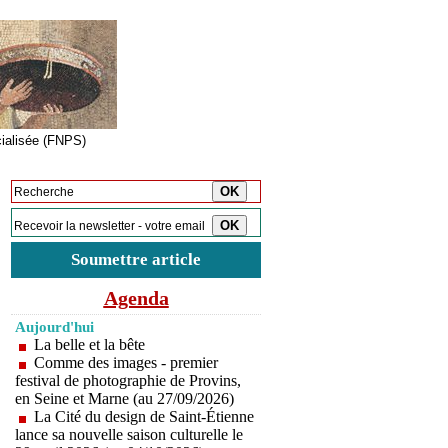
cialisée (FNPS)
Inscription à la newsletter
Soumettre article
Agenda
Aujourd'hui
La belle et la bête
Comme des images - premier
festival de photographie de Provins,
en Seine et Marne (au 27/09/2026)
La Cité du design de Saint-Étienne
lance sa nouvelle saison culturelle le