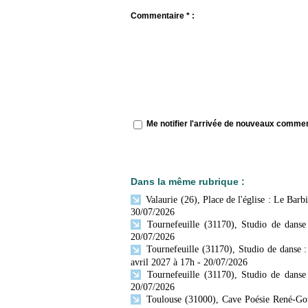
Commentaire * :
Me notifier l'arrivée de nouveaux comme
Dans la même rubrique :
Valaurie (26), Place de l'église : Le Bar
30/07/2026
Tournefeuille (31170), Studio de dans
20/07/2026
Tournefeuille (31170), Studio de danse 
avril 2027 à 17h
- 20/07/2026
Tournefeuille (31170), Studio de danse
20/07/2026
Toulouse (31000), Cave Poésie René-Gou