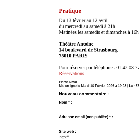
Pratique
Du 13 février au 12 avril
du mercredi au samedi à 21h
Matinées les samedis et dimanches à 16h
Théâtre Antoine
14 boulevard de Strasbourg
75010 PARIS
Pour réserver par téléphone : 01 42 08 7
Réservations
Pierre Aimar
Mis en ligne le Mardi 10 Février 2026 à 19:23 | Lu 437
Nouveau commentaire :
Nom * :
Adresse email (non publiée) * :
Site web :