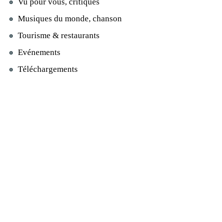
Vu pour vous, critiques
Musiques du monde, chanson
Tourisme & restaurants
Evénements
Téléchargements