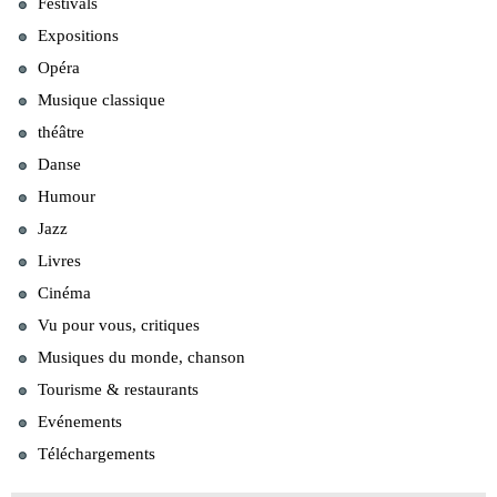
Festivals
Expositions
Opéra
Musique classique
théâtre
Danse
Humour
Jazz
Livres
Cinéma
Vu pour vous, critiques
Musiques du monde, chanson
Tourisme & restaurants
Evénements
Téléchargements