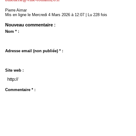
Pierre Aimar
Mis en ligne le Mercredi 4 Mars 2026 à 12:07 | Lu 228 fois
Nouveau commentaire :
Nom * :
Adresse email (non publiée) * :
Site web :
Commentaire * :