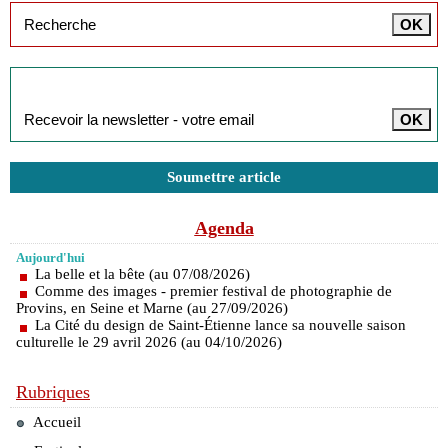
Inscription à la newsletter
Soumettre article
Agenda
Aujourd'hui
La belle et la bête (au 07/08/2026)
Comme des images - premier festival de photographie de
Provins, en Seine et Marne (au 27/09/2026)
La Cité du design de Saint-Étienne lance sa nouvelle saison
culturelle le 29 avril 2026 (au 04/10/2026)
Rubriques
Accueil