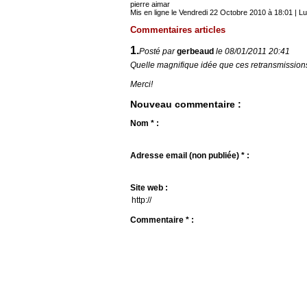
pierre aimar
Mis en ligne le Vendredi 22 Octobre 2010 à 18:01 | Lu
Commentaires articles
1.
Posté par
gerbeaud
le 08/01/2011 20:41
Quelle magnifique idée que ces retransmission
Merci!
Nouveau commentaire :
Nom * :
Adresse email (non publiée) * :
Site web :
Commentaire * :