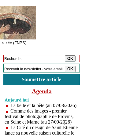
cialisée (FNPS)
Inscription à la newsletter
Soumettre article
Agenda
Aujourd'hui
La belle et la bête (au 07/08/2026)
Comme des images - premier
festival de photographie de Provins,
en Seine et Marne (au 27/09/2026)
La Cité du design de Saint-Étienne
lance sa nouvelle saison culturelle le