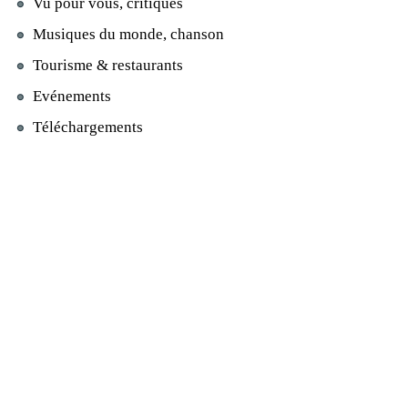
Vu pour vous, critiques
Musiques du monde, chanson
Tourisme & restaurants
Evénements
Téléchargements