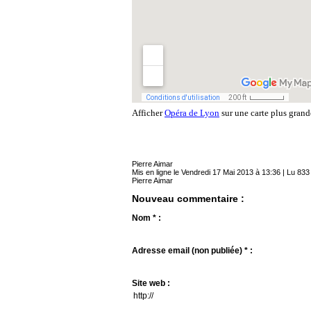
Afficher
Opéra de Lyon
sur une carte plus grand
Pierre Aimar
Mis en ligne le Vendredi 17 Mai 2013 à 13:36 | Lu 833 
Pierre Aimar
Nouveau commentaire :
Nom * :
Adresse email (non publiée) * :
Site web :