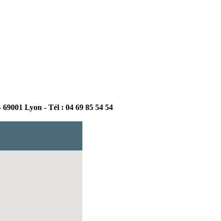
 69001 Lyon - Tél : 04 69 85 54 54