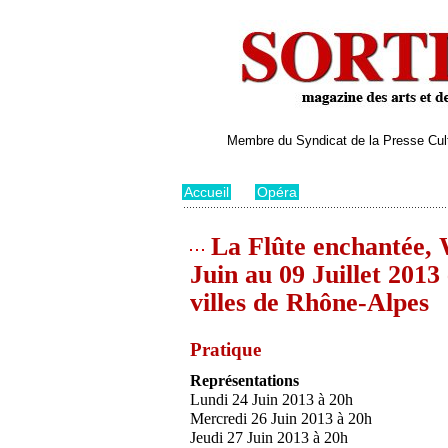
Membre du Syndicat de la Presse Cultu
Accueil
>
Opéra
La Flûte enchantée, 
Juin au 09 Juillet 2013
villes de Rhône-Alpes
Pratique
Représentations
Lundi 24 Juin 2013 à 20h
Mercredi 26 Juin 2013 à 20h
Jeudi 27 Juin 2013 à 20h