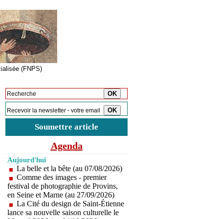
cialisée (FNPS)
Inscription à la newsletter
Soumettre article
Agenda
Aujourd'hui
La belle et la bête (au 07/08/2026)
Comme des images - premier
festival de photographie de Provins,
en Seine et Marne (au 27/09/2026)
La Cité du design de Saint-Étienne
lance sa nouvelle saison culturelle le