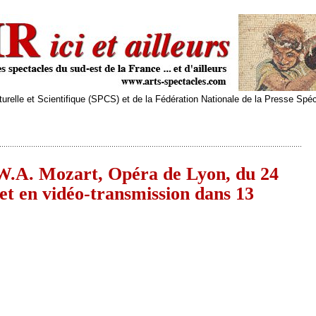
relle et Scientifique (SPCS) et de la Fédération Nationale de la Presse Spé
W.A. Mozart, Opéra de Lyon, du 24
 et en vidéo-transmission dans 13