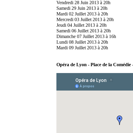
Vendredi 28 Juin 2013 à 20h
Samedi 29 Juin 2013 à 20h
Mardi 02 Juillet 2013 à 20h
Mercredi 03 Juillet 2013 à 20h
Jeudi 04 Juillet 2013 à 20h
Samedi 06 Juillet 2013 à 20h
Dimanche 07 Juillet 2013 à 16h
Lundi 08 Juillet 2013 à 20h
Mardi 09 Juillet 2013 à 20h
Opéra de Lyon - Place de la Comédie -