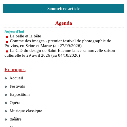
Soumettre article
Agenda
Aujourd'hui
La belle et la bête
Comme des images - premier festival de photographie de
Provins, en Seine et Marne (au 27/09/2026)
La Cité du design de Saint-Étienne lance sa nouvelle saison
culturelle le 29 avril 2026 (au 04/10/2026)
Rubriques
Accueil
Festivals
Expositions
Opéra
Musique classique
théâtre