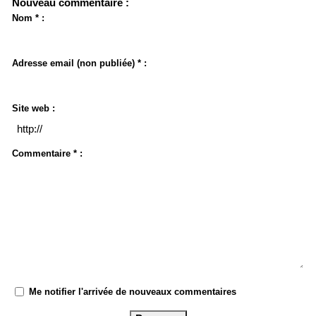
Nouveau commentaire :
Nom * :
Adresse email (non publiée) * :
Site web :
Commentaire * :
Me notifier l'arrivée de nouveaux commentaires