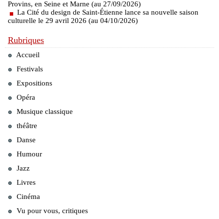
Provins, en Seine et Marne (au 27/09/2026)
La Cité du design de Saint-Étienne lance sa nouvelle saison
culturelle le 29 avril 2026 (au 04/10/2026)
Rubriques
Accueil
Festivals
Expositions
Opéra
Musique classique
théâtre
Danse
Humour
Jazz
Livres
Cinéma
Vu pour vous, critiques