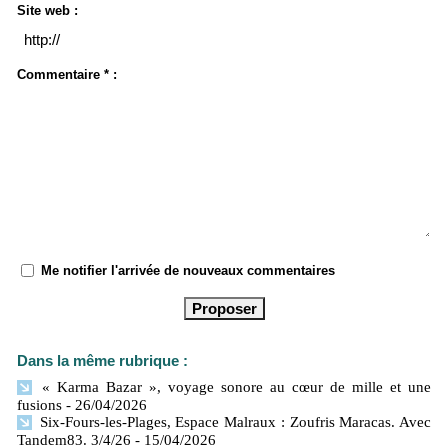
Site web :
Commentaire * :
Me notifier l'arrivée de nouveaux commentaires
Dans la même rubrique :
« Karma Bazar », voyage sonore au cœur de mille et une
fusions
- 26/04/2026
Six-Fours-les-Plages, Espace Malraux : Zoufris Maracas. Avec
Tandem83. 3/4/26
- 15/04/2026