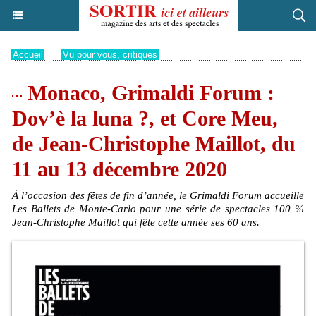
Accueil
>
Vu pour vous, critiques
Monaco, Grimaldi Forum :
Dov’è la luna ?, et Core Meu,
de Jean-Christophe Maillot, du
11 au 13 décembre 2020
À l’occasion des fêtes de fin d’année, le Grimaldi Forum accueille
Les Ballets de Monte-Carlo pour une série de spectacles 100 %
Jean-Christophe Maillot qui fête cette année ses 60 ans.