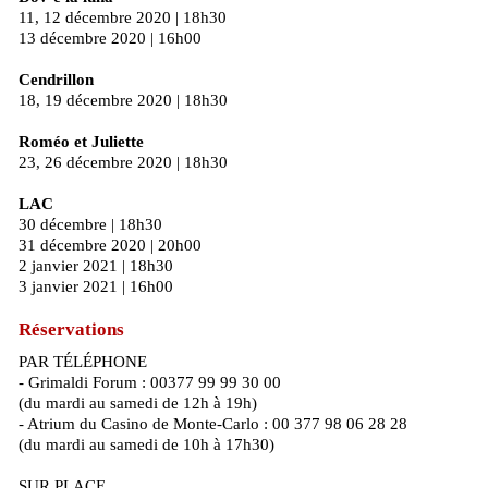
11, 12 décembre 2020 | 18h30
13 décembre 2020 | 16h00
Cendrillon
18, 19 décembre 2020 | 18h30
Roméo et Juliette
23, 26 décembre 2020 | 18h30
LAC
30 décembre | 18h30
31 décembre 2020 | 20h00
2 janvier 2021 | 18h30
3 janvier 2021 | 16h00
Réservations
PAR TÉLÉPHONE
- Grimaldi Forum : 00377 99 99 30 00
(du mardi au samedi de 12h à 19h)
- Atrium du Casino de Monte-Carlo : 00 377 98 06 28 28
(du mardi au samedi de 10h à 17h30)
SUR PLACE