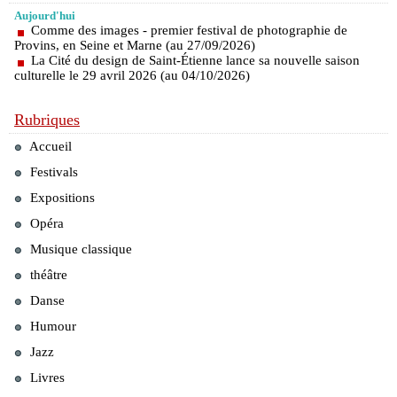
Aujourd'hui
Comme des images - premier festival de photographie de
Provins, en Seine et Marne (au 27/09/2026)
La Cité du design de Saint-Étienne lance sa nouvelle saison
culturelle le 29 avril 2026 (au 04/10/2026)
Rubriques
Accueil
Festivals
Expositions
Opéra
Musique classique
théâtre
Danse
Humour
Jazz
Livres