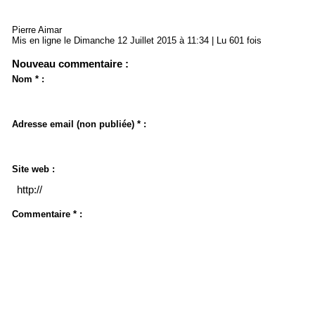
Pierre Aimar
Mis en ligne le Dimanche 12 Juillet 2015 à 11:34 | Lu 601 fois
Nouveau commentaire :
Nom * :
Adresse email (non publiée) * :
Site web :
Commentaire * :