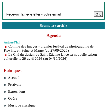
Inscription à la newsletter
Soumettre article
Agenda
Aujourd'hui
Comme des images - premier festival de photographie de
Provins, en Seine et Marne (au 27/09/2026)
La Cité du design de Saint-Étienne lance sa nouvelle saison
culturelle le 29 avril 2026 (au 04/10/2026)
Rubriques
Accueil
Festivals
Expositions
Opéra
Musique classique