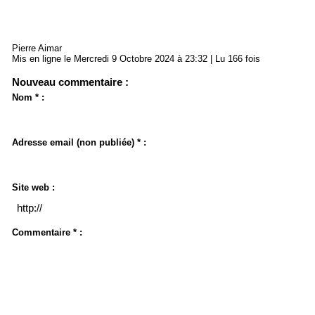
Pierre Aimar
Mis en ligne le Mercredi 9 Octobre 2024 à 23:32 | Lu 166 fois
Nouveau commentaire :
Nom * :
Adresse email (non publiée) * :
Site web :
Commentaire * :