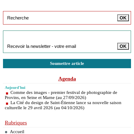
Inscription à la newsletter
Soumettre article
Agenda
Aujourd'hui
Comme des images - premier festival de photographie de
Provins, en Seine et Marne (au 27/09/2026)
La Cité du design de Saint-Étienne lance sa nouvelle saison
culturelle le 29 avril 2026 (au 04/10/2026)
Rubriques
Accueil