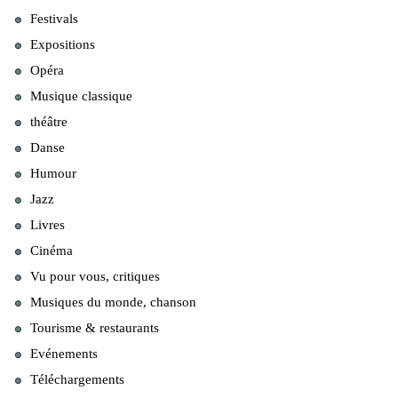
Festivals
Expositions
Opéra
Musique classique
théâtre
Danse
Humour
Jazz
Livres
Cinéma
Vu pour vous, critiques
Musiques du monde, chanson
Tourisme & restaurants
Evénements
Téléchargements