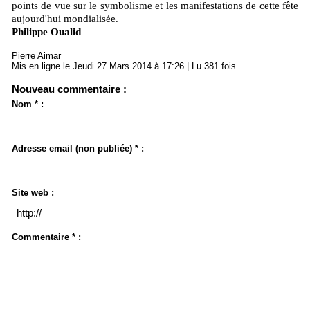
points de vue sur le symbolisme et les manifestations de cette fête
aujourd'hui mondialisée.
Philippe Oualid
Pierre Aimar
Mis en ligne le Jeudi 27 Mars 2014 à 17:26 | Lu 381 fois
Nouveau commentaire :
Nom * :
Adresse email (non publiée) * :
Site web :
Commentaire * :