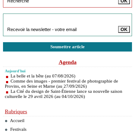
Inscription à la newsletter
Soumettre article
Agenda
Aujourd'hui
La belle et la bête (au 07/08/2026)
Comme des images - premier festival de photographie de
Provins, en Seine et Marne (au 27/09/2026)
La Cité du design de Saint-Étienne lance sa nouvelle saison
culturelle le 29 avril 2026 (au 04/10/2026)
Rubriques
Accueil
Festivals