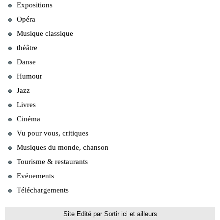
Expositions
Opéra
Musique classique
théâtre
Danse
Humour
Jazz
Livres
Cinéma
Vu pour vous, critiques
Musiques du monde, chanson
Tourisme & restaurants
Evénements
Téléchargements
Site Edité par Sortir ici et ailleurs