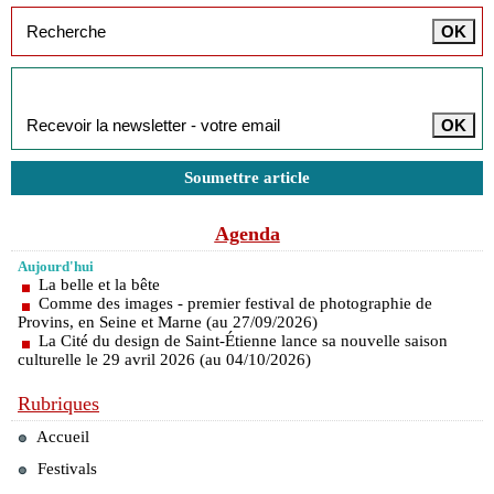
Inscription à la newsletter
Soumettre article
Agenda
Aujourd'hui
La belle et la bête
Comme des images - premier festival de photographie de
Provins, en Seine et Marne (au 27/09/2026)
La Cité du design de Saint-Étienne lance sa nouvelle saison
culturelle le 29 avril 2026 (au 04/10/2026)
Rubriques
Accueil
Festivals