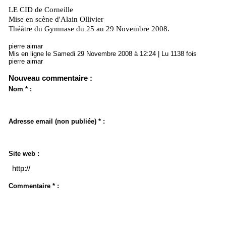
LE CID de Corneille
Mise en scène d'Alain Ollivier
Théâtre du Gymnase du 25 au 29 Novembre 2008.
pierre aimar
Mis en ligne le Samedi 29 Novembre 2008 à 12:24 | Lu 1138 fois
pierre aimar
Nouveau commentaire :
Nom * :
Adresse email (non publiée) * :
Site web :
Commentaire * :