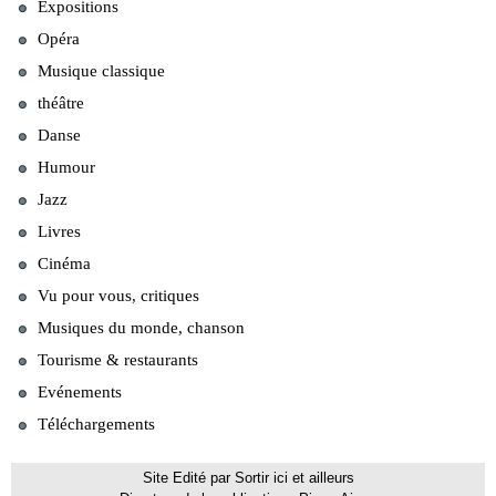
Expositions
Opéra
Musique classique
théâtre
Danse
Humour
Jazz
Livres
Cinéma
Vu pour vous, critiques
Musiques du monde, chanson
Tourisme & restaurants
Evénements
Téléchargements
Site Edité par Sortir ici et ailleurs