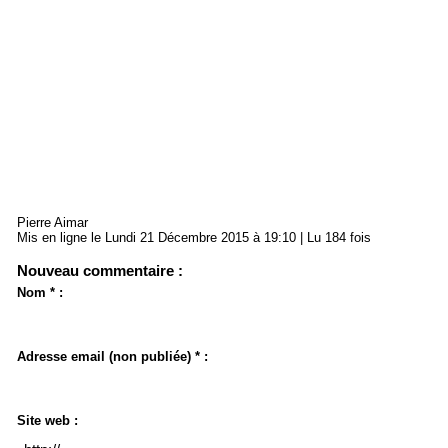
Pierre Aimar
Mis en ligne le Lundi 21 Décembre 2015 à 19:10 | Lu 184 fois
Nouveau commentaire :
Nom * :
Adresse email (non publiée) * :
Site web :