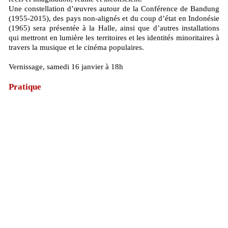
Une constellation d’œuvres autour de la Conférence de Bandung
(1955-2015), des pays non-alignés et du coup d’état en Indonésie
(1965) sera présentée à la Halle, ainsi que d’autres installations
qui mettront en lumière les territoires et les identités minoritaires à
travers la musique et le cinéma populaires.
Vernissage, samedi 16 janvier à 18h
Pratique