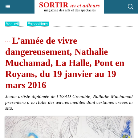
Accueil
>
Expositions
L’année de vivre
dangereusement, Nathalie
Muchamad, La Halle, Pont en
Royans, du 19 janvier au 19
mars 2016
Jeune artiste diplômée de l’ESAD Grenoble, Nathalie Muchamad
présentera à la Halle des œuvres inédites dont certaines créées in
situ.