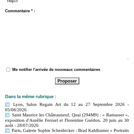
Commentaire * :
Me notifier l'arrivée de nouveaux commentaires
Dans la même rubrique :
Lyon, Salon Regain Art du 12 au 27 Septembre 2026
-
05/08/2026
Saint Maurice les Châteauneuf, Quai (294M9) : « Ramasser »,
exposition d'Aurélie Ferruel et Florentine Guédon. 20 juin au 30
août
- 28/07/2026
Paris, Galerie Sophie Scheidecker : Brad Kahlhamer « Portraits