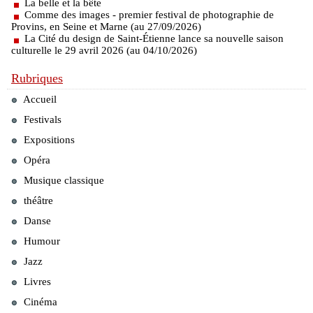
La belle et la bête
Comme des images - premier festival de photographie de
Provins, en Seine et Marne (au 27/09/2026)
La Cité du design de Saint-Étienne lance sa nouvelle saison
culturelle le 29 avril 2026 (au 04/10/2026)
Rubriques
Accueil
Festivals
Expositions
Opéra
Musique classique
théâtre
Danse
Humour
Jazz
Livres
Cinéma