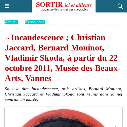
Accueil
>
Expositions
Incandescence ; Christian
Jaccard, Bernard Moninot,
Vladimir Skoda, à partir du 22
octobre 2011, Musée des Beaux-
Arts, Vannes
Sous le titre Incandescence, trois artistes, Bernard Moninot,
Christian Jaccard et Vladimir Skoda sont réunis dans la nef
centrale du musée.