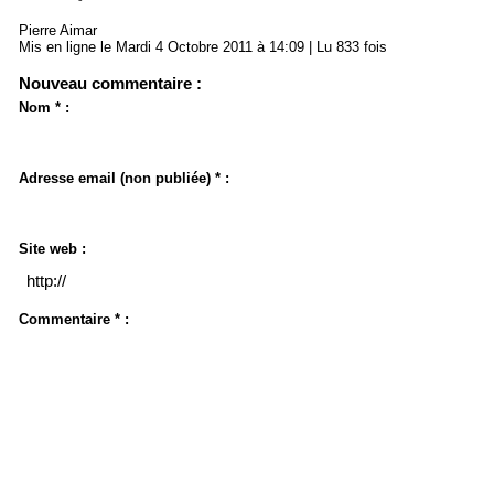
Pierre Aimar
Mis en ligne le Mardi 4 Octobre 2011 à 14:09 | Lu 833 fois
Nouveau commentaire :
Nom * :
Adresse email (non publiée) * :
Site web :
Commentaire * :