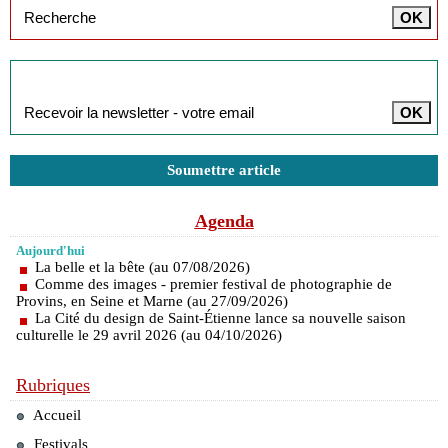
Inscription à la newsletter
Soumettre article
Agenda
Aujourd'hui
La belle et la bête (au 07/08/2026)
Comme des images - premier festival de photographie de
Provins, en Seine et Marne (au 27/09/2026)
La Cité du design de Saint-Étienne lance sa nouvelle saison
culturelle le 29 avril 2026 (au 04/10/2026)
Rubriques
Accueil
Festivals