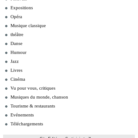
Expositions
Opéra
Musique classique
théâtre
Danse
Humour
Jazz
Livres
Cinéma
Vu pour vous, critiques
Musiques du monde, chanson
Tourisme & restaurants
Evénements
Téléchargements