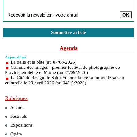
Inscription à la newsletter
Soumettre article
Agenda
Aujourd'hui
La belle et la bête (au 07/08/2026)
Comme des images - premier festival de photographie de
Provins, en Seine et Marne (au 27/09/2026)
La Cité du design de Saint-Étienne lance sa nouvelle saison
culturelle le 29 avril 2026 (au 04/10/2026)
Rubriques
Accueil
Festivals
Expositions
Opéra