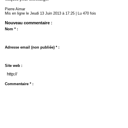
Pierre Aimar
Mis en ligne le Jeudi 13 Juin 2013 à 17:25 | Lu 470 fois
Nouveau commentaire :
Nom * :
Adresse email (non publiée) * :
Site web :
Commentaire * :