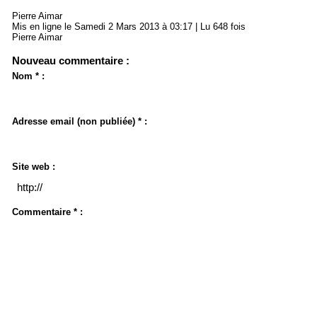
Pierre Aimar
Mis en ligne le Samedi 2 Mars 2013 à 03:17 | Lu 648 fois
Pierre Aimar
Nouveau commentaire :
Nom * :
Adresse email (non publiée) * :
Site web :
Commentaire * :