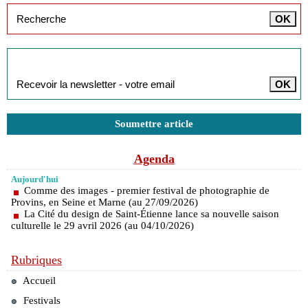
Inscription à la newsletter
Soumettre article
Agenda
Aujourd'hui
Comme des images - premier festival de photographie de
Provins, en Seine et Marne (au 27/09/2026)
La Cité du design de Saint-Étienne lance sa nouvelle saison
culturelle le 29 avril 2026 (au 04/10/2026)
Rubriques
Accueil
Festivals