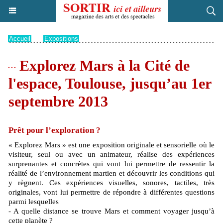
Accueil
>
Expositions
Explorez Mars à la Cité de
l'espace, Toulouse, jusqu’au 1er
septembre 2013
Prêt pour l’exploration ?
« Explorez Mars » est une exposition originale et sensorielle où le
visiteur, seul ou avec un animateur, réalise des expériences
surprenantes et concrètes qui vont lui permettre de ressentir la
réalité de l’environnement martien et découvrir les conditions qui
y règnent. Ces expériences visuelles, sonores, tactiles, très
originales, vont lui permettre de répondre à différentes questions
parmi lesquelles
- A quelle distance se trouve Mars et comment voyager jusqu’à
cette planète ?