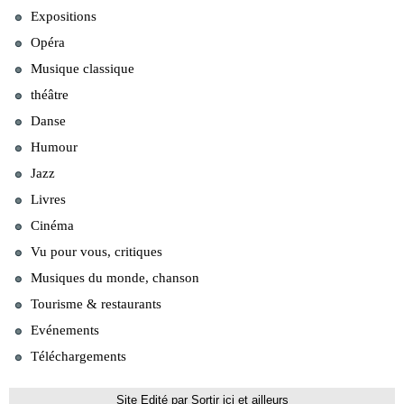
Expositions
Opéra
Musique classique
théâtre
Danse
Humour
Jazz
Livres
Cinéma
Vu pour vous, critiques
Musiques du monde, chanson
Tourisme & restaurants
Evénements
Téléchargements
Site Edité par Sortir ici et ailleurs