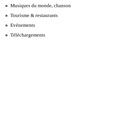
Musiques du monde, chanson
Tourisme & restaurants
Evénements
Téléchargements