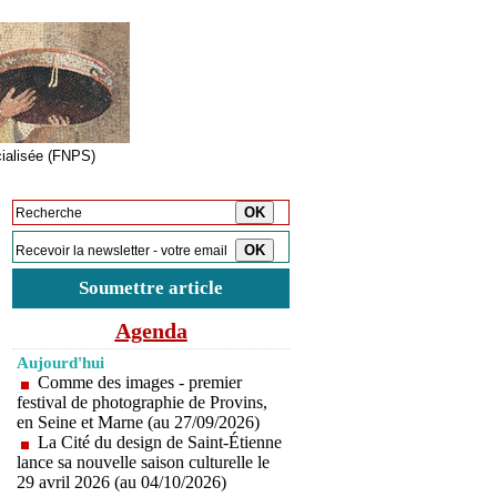
cialisée (FNPS)
Inscription à la newsletter
Soumettre article
Agenda
Aujourd'hui
Comme des images - premier
festival de photographie de Provins,
en Seine et Marne (au 27/09/2026)
La Cité du design de Saint-Étienne
lance sa nouvelle saison culturelle le
29 avril 2026 (au 04/10/2026)