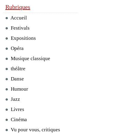
Rubriques
Accueil
Festivals
Expositions
Opéra
Musique classique
théâtre
Danse
Humour
Jazz
Livres
Cinéma
Vu pour vous, critiques