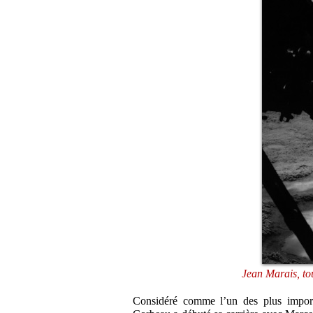
Jean Marais, t
Considéré comme l’un des plus impor