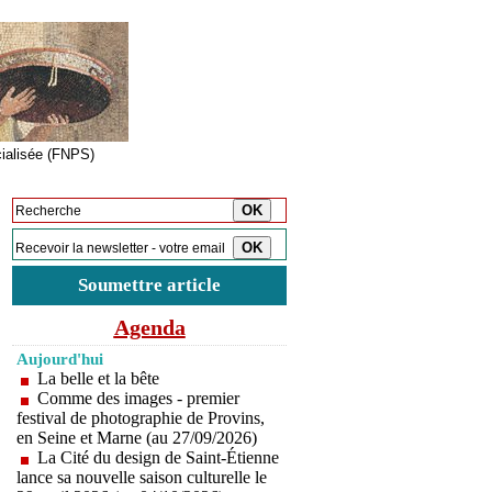
cialisée (FNPS)
Inscription à la newsletter
Soumettre article
Agenda
Aujourd'hui
La belle et la bête
Comme des images - premier
festival de photographie de Provins,
en Seine et Marne (au 27/09/2026)
La Cité du design de Saint-Étienne
lance sa nouvelle saison culturelle le