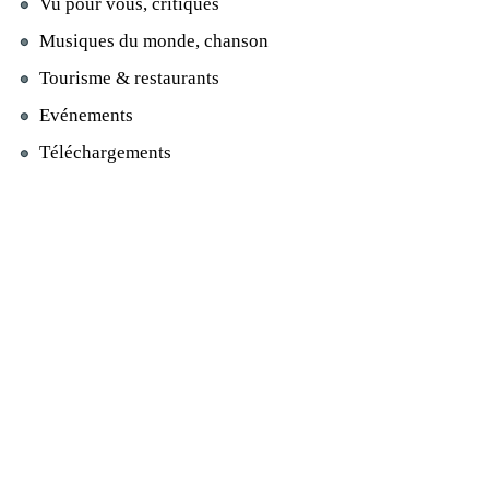
Vu pour vous, critiques
Musiques du monde, chanson
Tourisme & restaurants
Evénements
Téléchargements