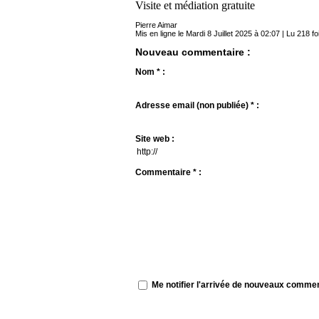
Visite et médiation gratuite
Pierre Aimar
Mis en ligne le Mardi 8 Juillet 2025 à 02:07 | Lu 218 fo
Nouveau commentaire :
Nom * :
Adresse email (non publiée) * :
Site web :
Commentaire * :
Me notifier l'arrivée de nouveaux comme