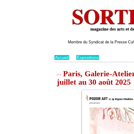
Membre du Syndicat de la Presse Cultu
Accueil
>
Expositions
Paris, Galerie-Atelie
juillet au 30 août 2025