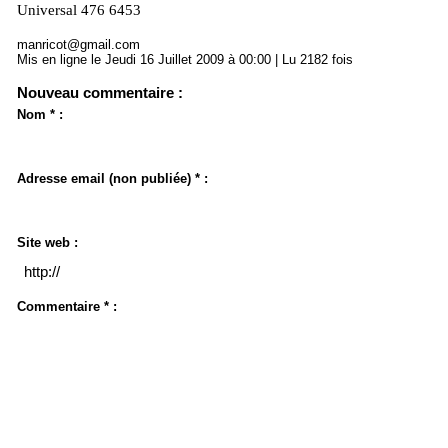
Universal 476 6453
manricot@gmail.com
Mis en ligne le Jeudi 16 Juillet 2009 à 00:00 | Lu 2182 fois
Nouveau commentaire :
Nom * :
Adresse email (non publiée) * :
Site web :
Commentaire * :