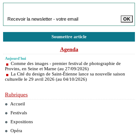
Inscription à la newsletter
Soumettre article
Agenda
Aujourd'hui
Comme des images - premier festival de photographie de
Provins, en Seine et Marne (au 27/09/2026)
La Cité du design de Saint-Étienne lance sa nouvelle saison
culturelle le 29 avril 2026 (au 04/10/2026)
Rubriques
Accueil
Festivals
Expositions
Opéra