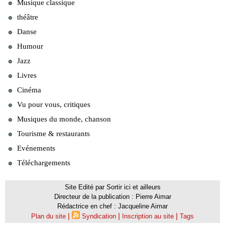
Musique classique
théâtre
Danse
Humour
Jazz
Livres
Cinéma
Vu pour vous, critiques
Musiques du monde, chanson
Tourisme & restaurants
Evénements
Téléchargements
Site Edité par Sortir ici et ailleurs
Directeur de la publication : Pierre Aimar
Rédactrice en chef : Jacqueline Aimar
|
|
|
Plan du site
Syndication
Inscription au site
Tags