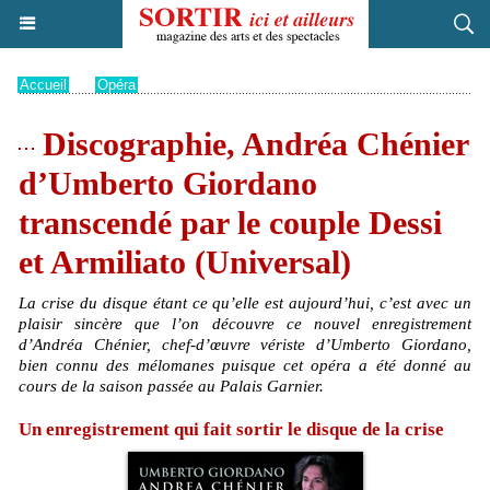
Accueil
>
Opéra
Discographie, Andréa Chénier
d’Umberto Giordano
transcendé par le couple Dessi
et Armiliato (Universal)
La crise du disque étant ce qu’elle est aujourd’hui, c’est avec un
plaisir sincère que l’on découvre ce nouvel enregistrement
d’Andréa Chénier, chef-d’œuvre vériste d’Umberto Giordano,
bien connu des mélomanes puisque cet opéra a été donné au
cours de la saison passée au Palais Garnier.
Un enregistrement qui fait sortir le disque de la crise