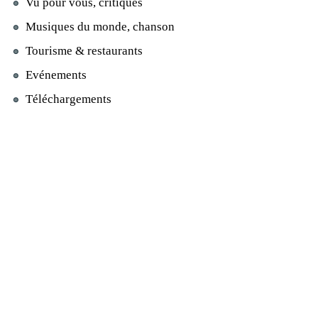
Vu pour vous, critiques
Musiques du monde, chanson
Tourisme & restaurants
Evénements
Téléchargements