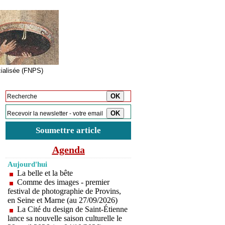
cialisée (FNPS)
Inscription à la newsletter
Soumettre article
Agenda
Aujourd'hui
La belle et la bête
Comme des images - premier
festival de photographie de Provins,
en Seine et Marne (au 27/09/2026)
La Cité du design de Saint-Étienne
lance sa nouvelle saison culturelle le