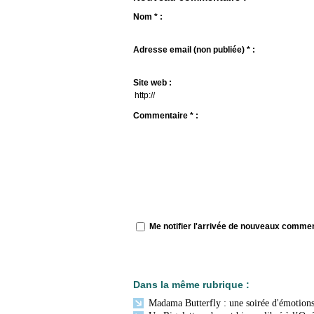
Nom * :
Adresse email (non publiée) * :
Site web :
Commentaire * :
Me notifier l'arrivée de nouveaux comme
Dans la même rubrique :
Madama Butterfly : une soirée d'émotions 