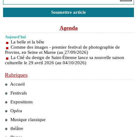
Soumettre article
Agenda
Aujourd'hui
La belle et la bête
Comme des images - premier festival de photographie de
Provins, en Seine et Marne (au 27/09/2026)
La Cité du design de Saint-Étienne lance sa nouvelle saison
culturelle le 29 avril 2026 (au 04/10/2026)
Rubriques
Accueil
Festivals
Expositions
Opéra
Musique classique
théâtre