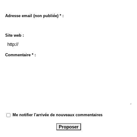
Adresse email (non publiée) * :
Site web :
Commentaire * :
Me notifier l'arrivée de nouveaux commentaires