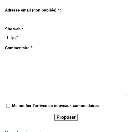
Adresse email (non publiée) * :
Site web :
Commentaire * :
Me notifier l'arrivée de nouveaux commentaires