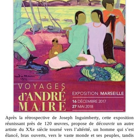
Après la rétrospective de Joseph Inguimberty, cette exposition
réunissant près de 120 œuvres, propose de découvrir un autre
artiste du XXe siècle tourné vers l’altérité, un homme qui s’est
élancé, bras ouverts, vers le vaste monde et ses peuples, tandis