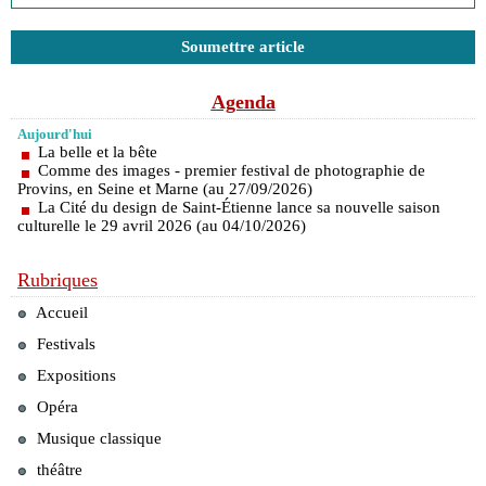
Soumettre article
Agenda
Aujourd'hui
La belle et la bête
Comme des images - premier festival de photographie de
Provins, en Seine et Marne (au 27/09/2026)
La Cité du design de Saint-Étienne lance sa nouvelle saison
culturelle le 29 avril 2026 (au 04/10/2026)
Rubriques
Accueil
Festivals
Expositions
Opéra
Musique classique
théâtre