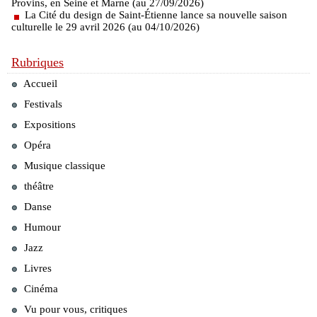
Provins, en Seine et Marne (au 27/09/2026)
La Cité du design de Saint-Étienne lance sa nouvelle saison
culturelle le 29 avril 2026 (au 04/10/2026)
Rubriques
Accueil
Festivals
Expositions
Opéra
Musique classique
théâtre
Danse
Humour
Jazz
Livres
Cinéma
Vu pour vous, critiques