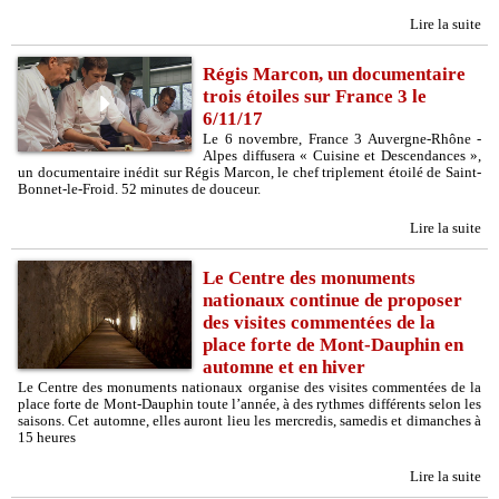
Lire la suite
Régis Marcon, un documentaire
trois étoiles sur France 3 le
6/11/17
Le 6 novembre, France 3 Auvergne-Rhône -
Alpes diffusera « Cuisine et Descendances »,
un documentaire inédit sur Régis Marcon, le chef triplement étoilé de Saint-
Bonnet-le-Froid. 52 minutes de douceur.
Lire la suite
Le Centre des monuments
nationaux continue de proposer
des visites commentées de la
place forte de Mont-Dauphin en
automne et en hiver
Le Centre des monuments nationaux organise des visites commentées de la
place forte de Mont-Dauphin toute l’année, à des rythmes différents selon les
saisons. Cet automne, elles auront lieu les mercredis, samedis et dimanches à
15 heures
Lire la suite