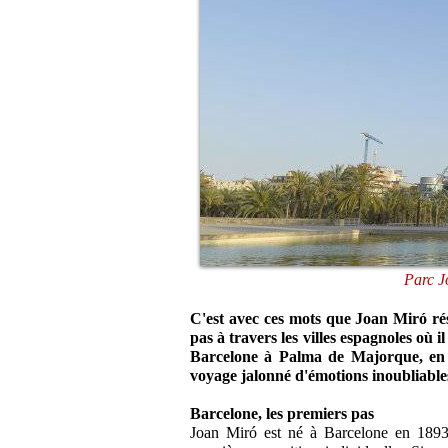
Parc J
C'est avec ces mots que Joan Miró ré
pas à travers les villes espagnoles où 
Barcelone à Palma de Majorque, en
voyage jalonné d'émotions inoubliables
Barcelone, les premiers pas
Joan Miró est né à Barcelone en 1893. 