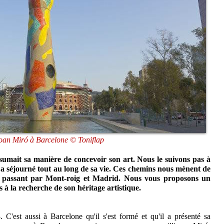
oan Miró à Barcelone © Toniflap
sumait sa manière de concevoir son art. Nous le suivons pas à
il a séjourné tout au long de sa vie. Ces chemins nous mènent de
 passant par Mont-roig et Madrid. Nous vous proposons un
 à la recherche de son héritage artistique.
C'est aussi à Barcelone qu'il s'est formé et qu'il a présenté sa