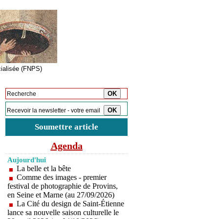
cialisée (FNPS)
Inscription à la newsletter
Soumettre article
Agenda
Aujourd'hui
La belle et la bête
Comme des images - premier
festival de photographie de Provins,
en Seine et Marne (au 27/09/2026)
La Cité du design de Saint-Étienne
lance sa nouvelle saison culturelle le