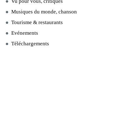
Vu pour vous, critiques
Musiques du monde, chanson
Tourisme & restaurants
Evénements
Téléchargements