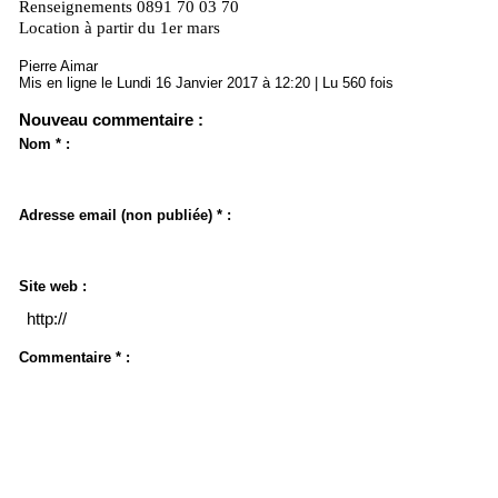
Renseignements 0891 70 03 70
Location à partir du 1er mars
Pierre Aimar
Mis en ligne le Lundi 16 Janvier 2017 à 12:20 | Lu 560 fois
Nouveau commentaire :
Nom * :
Adresse email (non publiée) * :
Site web :
Commentaire * :