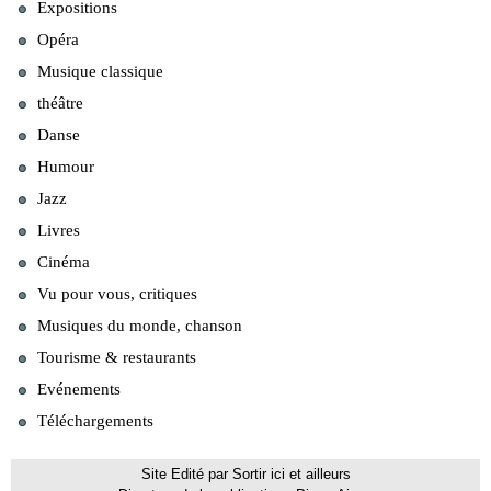
Expositions
Opéra
Musique classique
théâtre
Danse
Humour
Jazz
Livres
Cinéma
Vu pour vous, critiques
Musiques du monde, chanson
Tourisme & restaurants
Evénements
Téléchargements
Site Edité par Sortir ici et ailleurs