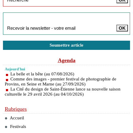
Inscription à la newsletter
Soumettre article
Agenda
Aujourd'hui
La belle et la bête (au 07/08/2026)
Comme des images - premier festival de photographie de
Provins, en Seine et Marne (au 27/09/2026)
La Cité du design de Saint-Étienne lance sa nouvelle saison
culturelle le 29 avril 2026 (au 04/10/2026)
Rubriques
Accueil
Festivals