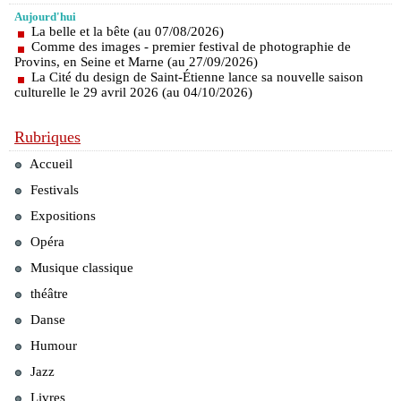
Aujourd'hui
La belle et la bête (au 07/08/2026)
Comme des images - premier festival de photographie de
Provins, en Seine et Marne (au 27/09/2026)
La Cité du design de Saint-Étienne lance sa nouvelle saison
culturelle le 29 avril 2026 (au 04/10/2026)
Rubriques
Accueil
Festivals
Expositions
Opéra
Musique classique
théâtre
Danse
Humour
Jazz
Livres