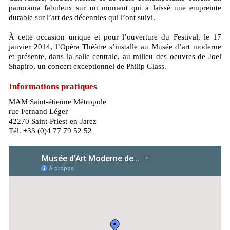
panorama fabuleux sur un moment qui a laissé une empreinte
durable sur l’art des décennies qui l’ont suivi.
À cette occasion unique et pour l’ouverture du Festival, le 17
janvier 2014, l’Opéra Théâtre s’installe au Musée d’art moderne
et présente, dans la salle centrale, au milieu des oeuvres de Joel
Shapiro, un concert exceptionnel de Philip Glass.
Informations pratiques
MAM Saint-étienne Métropole
rue Fernand Léger
42270 Saint-Priest-en-Jarez
Tél. +33 (0)4 77 79 52 52