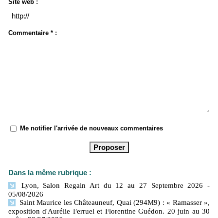
Site web :
Commentaire * :
Me notifier l'arrivée de nouveaux commentaires
Dans la même rubrique :
Lyon, Salon Regain Art du 12 au 27 Septembre 2026
-
05/08/2026
Saint Maurice les Châteauneuf, Quai (294M9) : « Ramasser »,
exposition d'Aurélie Ferruel et Florentine Guédon. 20 juin au 30