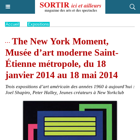
Accueil
>
Expositions
The New York Moment,
Musée d’art moderne Saint-
Étienne métropole, du 18
janvier 2014 au 18 mai 2014
Trois expositions d’art américain des années 1960 à aujourd’hui :
Joel Shapiro, Peter Halley, Jeunes créateurs à New Yorkclub