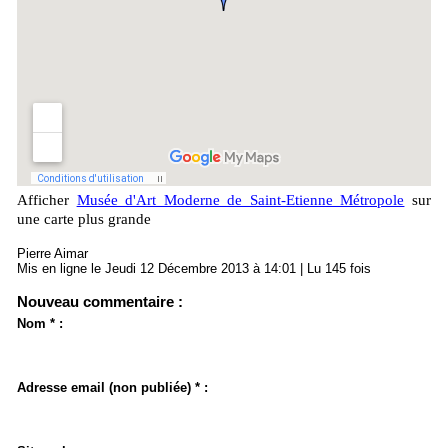
Afficher
Musée d'Art Moderne de Saint-Etienne Métropole
sur
une carte plus grande
Pierre Aimar
Mis en ligne le Jeudi 12 Décembre 2013 à 14:01 | Lu 145 fois
Nouveau commentaire :
Nom * :
Adresse email (non publiée) * :