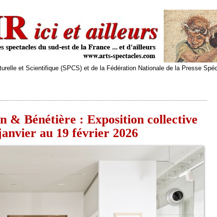
relle et Scientifique (SPCS) et de la Fédération Nationale de la Presse Spé
 & Bénétière : Exposition collective
anvier au 19 février 2026