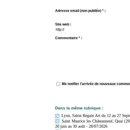
Adresse email (non publiée) * :
Site web :
Commentaire * :
Me notifier l'arrivée de nouveaux comme
Dans la même rubrique :
Lyon, Salon Regain Art du 12 au 27 Sep
Saint Maurice les Châteauneuf, Quai (29
20 juin au 30 août
- 28/07/2026