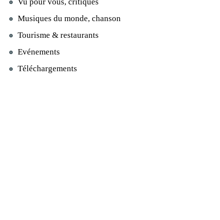
Vu pour vous, critiques
Musiques du monde, chanson
Tourisme & restaurants
Evénements
Téléchargements