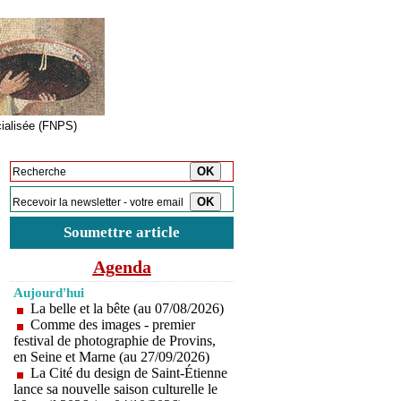
cialisée (FNPS)
Inscription à la newsletter
Soumettre article
Agenda
Aujourd'hui
La belle et la bête (au 07/08/2026)
Comme des images - premier
festival de photographie de Provins,
en Seine et Marne (au 27/09/2026)
La Cité du design de Saint-Étienne
lance sa nouvelle saison culturelle le