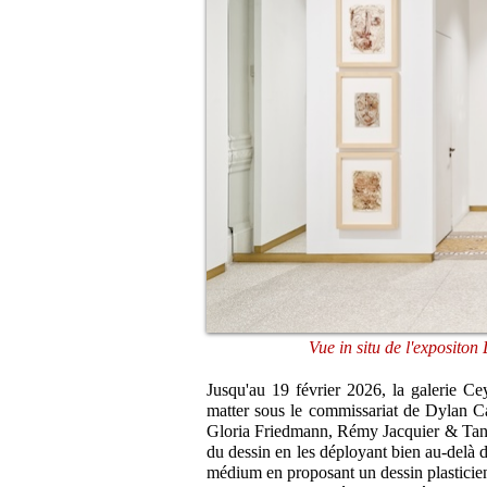
Vue in situ de l'exposito
Jusqu'au 19 février 2026, la galerie C
matter sous le commissariat de Dylan 
Gloria Friedmann, Rémy Jacquier & Tania
du dessin en les déployant bien au-delà d
médium en proposant un dessin plasticie