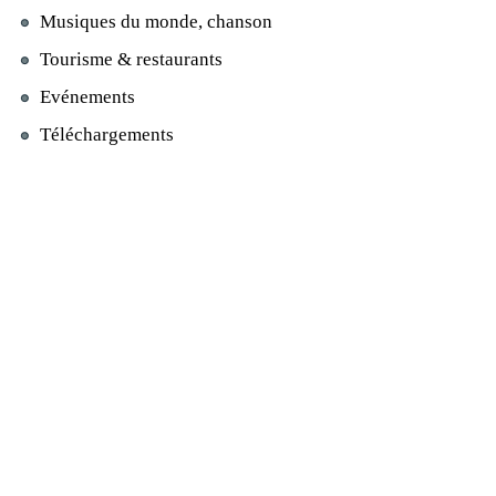
Musiques du monde, chanson
Tourisme & restaurants
Evénements
Téléchargements