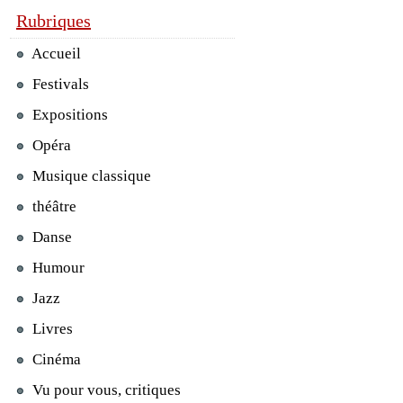
Rubriques
Accueil
Festivals
Expositions
Opéra
Musique classique
théâtre
Danse
Humour
Jazz
Livres
Cinéma
Vu pour vous, critiques