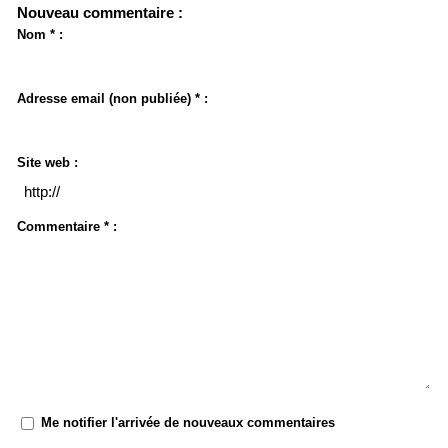
Nouveau commentaire :
Nom * :
Adresse email (non publiée) * :
Site web :
Commentaire * :
Me notifier l'arrivée de nouveaux commentaires