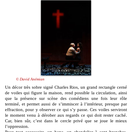
© David Anémian
Un décor très sobre signé Charles Rios, un grand rectangle cerné
de voiles qui figure la maison, rend possible la circulation, ainsi
que la présence sur scène des comédiens une fois leur rôle
terminé, et permet aussi de s’immiscer à l’intérieur, presque par
effraction, pour y observer ce qui s’y passe. Ces voiles serviront
le moment venu à dérober aux regards ce qui doit rester caché.
Car, bien sûr, c’est dans le cercle privé que se joue le mieux
l’oppression.