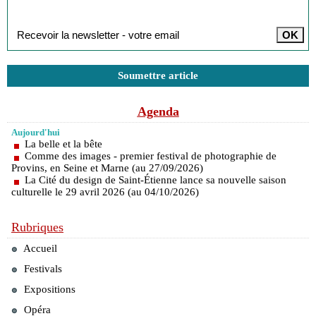
Inscription à la newsletter
Soumettre article
Agenda
Aujourd'hui
La belle et la bête
Comme des images - premier festival de photographie de
Provins, en Seine et Marne (au 27/09/2026)
La Cité du design de Saint-Étienne lance sa nouvelle saison
culturelle le 29 avril 2026 (au 04/10/2026)
Rubriques
Accueil
Festivals
Expositions
Opéra