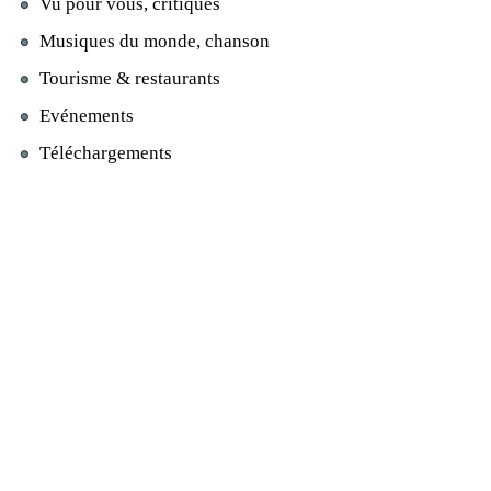
Vu pour vous, critiques
Musiques du monde, chanson
Tourisme & restaurants
Evénements
Téléchargements