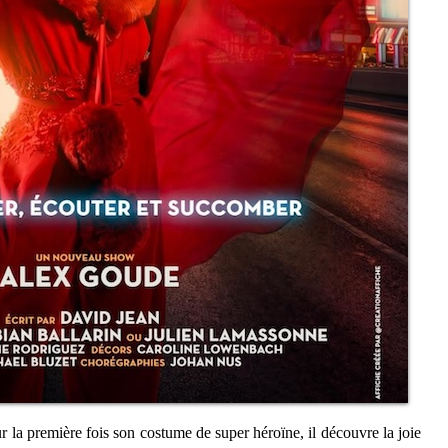
r la première fois son costume de super héroïne, il découvre la joie