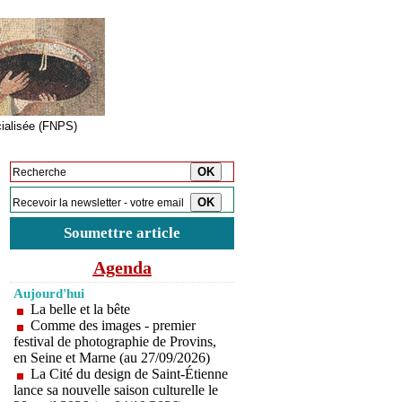
cialisée (FNPS)
Inscription à la newsletter
Soumettre article
Agenda
Aujourd'hui
La belle et la bête
Comme des images - premier
festival de photographie de Provins,
en Seine et Marne (au 27/09/2026)
La Cité du design de Saint-Étienne
lance sa nouvelle saison culturelle le