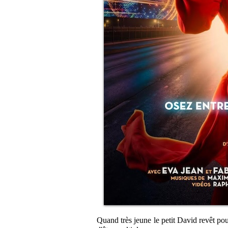
Quand très jeune le petit David revêt pou