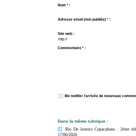
Nom * :
Adresse email (non publiée) * :
Site web :
Commentaire * :
Me notifier l'arrivée de nouveaux comme
Dans la même rubrique :
Rio De Janeiro Copacabana : 2ème édi
17/06/2026