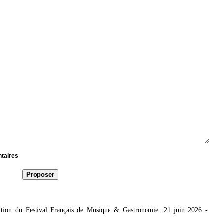
ntaires
tion du Festival Français de Musique & Gastronomie. 21 juin 2026
-