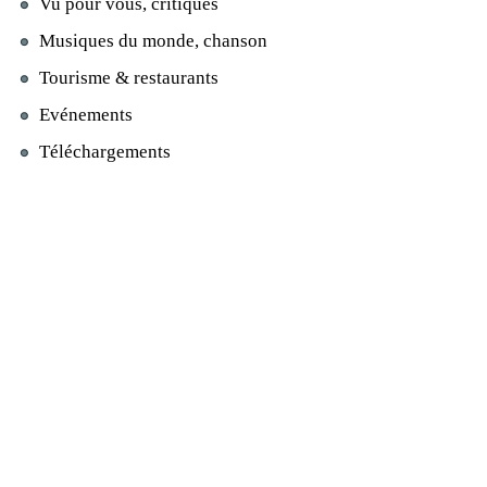
Vu pour vous, critiques
Musiques du monde, chanson
Tourisme & restaurants
Evénements
Téléchargements