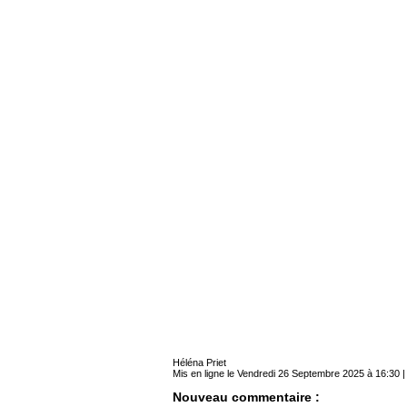
Héléna Priet
Mis en ligne le Vendredi 26 Septembre 2025 à 16:30 |
Nouveau commentaire :