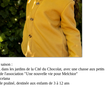
saison :
 dans les jardins de la Cité du Chocolat, avec une chasse aux petits
de l'association "Une nouvelle vie pour Melchior"
rcelana
le praliné, destinée aux enfants de 3 à 12 ans