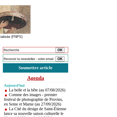
cialisée (FNPS)
Inscription à la newsletter
Soumettre article
Agenda
Aujourd'hui
La belle et la bête (au 07/08/2026)
Comme des images - premier
festival de photographie de Provins,
en Seine et Marne (au 27/09/2026)
La Cité du design de Saint-Étienne
lance sa nouvelle saison culturelle le