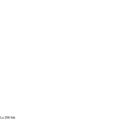
 Lu 206 fois