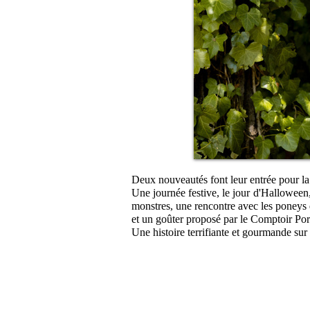
Deux nouveautés font leur entrée pour la 
Une journée festive, le jour d'Halloween,
monstres, une rencontre avec les poneys 
et un goûter proposé par le Comptoir Po
Une histoire terrifiante et gourmande sur 