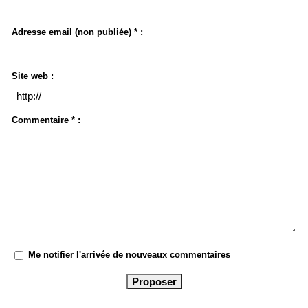
Adresse email (non publiée) * :
Site web :
Commentaire * :
Me notifier l'arrivée de nouveaux commentaires