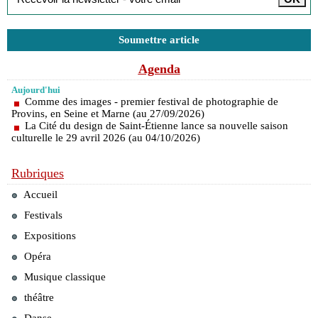
Soumettre article
Agenda
Aujourd'hui
Comme des images - premier festival de photographie de
Provins, en Seine et Marne (au 27/09/2026)
La Cité du design de Saint-Étienne lance sa nouvelle saison
culturelle le 29 avril 2026 (au 04/10/2026)
Rubriques
Accueil
Festivals
Expositions
Opéra
Musique classique
théâtre