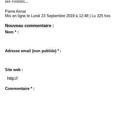
ses voisins...
Pierre Aimar
Mis en ligne le Lundi 23 Septembre 2019 à 12:48 | Lu 325 fois
Nouveau commentaire :
Nom * :
Adresse email (non publiée) * :
Site web :
Commentaire * :