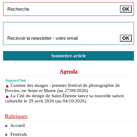
Inscription à la newsletter
Soumettre article
Agenda
Aujourd'hui
Comme des images - premier festival de photographie de
Provins, en Seine et Marne (au 27/09/2026)
La Cité du design de Saint-Étienne lance sa nouvelle saison
culturelle le 29 avril 2026 (au 04/10/2026)
Rubriques
Accueil
Festivals