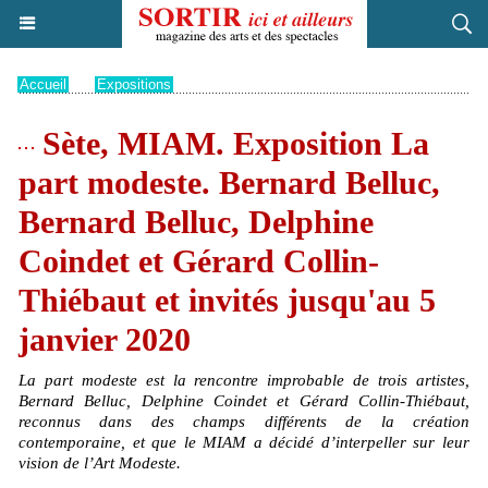
Accueil
>
Expositions
Sète, MIAM. Exposition La
part modeste. Bernard Belluc,
Bernard Belluc, Delphine
Coindet et Gérard Collin-
Thiébaut et invités jusqu'au 5
janvier 2020
La part modeste est la rencontre improbable de trois artistes,
Bernard Belluc, Delphine Coindet et Gérard Collin-Thiébaut,
reconnus dans des champs différents de la création
contemporaine, et que le MIAM a décidé d’interpeller sur leur
vision de l’Art Modeste.