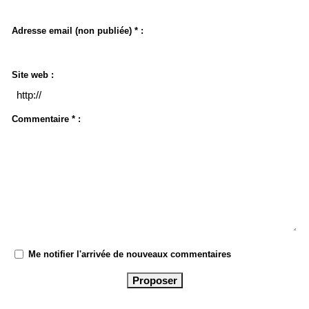
Adresse email (non publiée) * :
Site web :
Commentaire * :
Me notifier l'arrivée de nouveaux commentaires