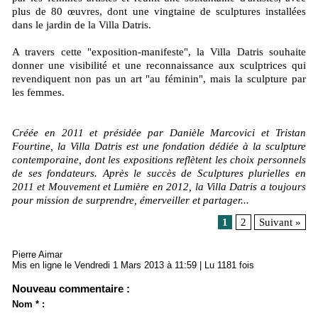
plus de 80 œuvres, dont une vingtaine de sculptures installées
dans le jardin de la Villa Datris.
A travers cette "exposition-manifeste", la Villa Datris souhaite
donner une visibilité et une reconnaissance aux sculptrices qui
revendiquent non pas un art "au féminin", mais la sculpture par
les femmes.
Créée en 2011 et présidée par Danièle Marcovici et Tristan
Fourtine, la Villa Datris est une fondation dédiée à la sculpture
contemporaine, dont les expositions reflètent les choix personnels
de ses fondateurs. Après le succès de Sculptures plurielles en
2011 et Mouvement et Lumière en 2012, la Villa Datris a toujours
pour mission de surprendre, émerveiller et partager...
1
2
Suivant »
Pierre Aimar
Mis en ligne le Vendredi 1 Mars 2013 à 11:59 | Lu 1181 fois
Nouveau commentaire :
Nom * :