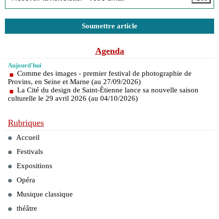
Soumettre article
Agenda
Aujourd'hui
Comme des images - premier festival de photographie de
Provins, en Seine et Marne (au 27/09/2026)
La Cité du design de Saint-Étienne lance sa nouvelle saison
culturelle le 29 avril 2026 (au 04/10/2026)
Rubriques
Accueil
Festivals
Expositions
Opéra
Musique classique
théâtre