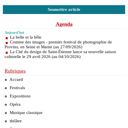
Soumettre article
Agenda
Aujourd'hui
La belle et la bête
Comme des images - premier festival de photographie de
Provins, en Seine et Marne (au 27/09/2026)
La Cité du design de Saint-Étienne lance sa nouvelle saison
culturelle le 29 avril 2026 (au 04/10/2026)
Rubriques
Accueil
Festivals
Expositions
Opéra
Musique classique
théâtre