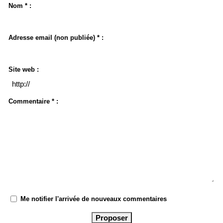
Nom * :
Adresse email (non publiée) * :
Site web :
Commentaire * :
Me notifier l'arrivée de nouveaux commentaires