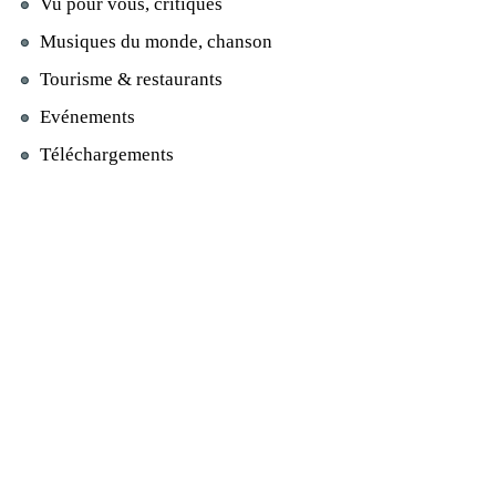
Vu pour vous, critiques
Musiques du monde, chanson
Tourisme & restaurants
Evénements
Téléchargements