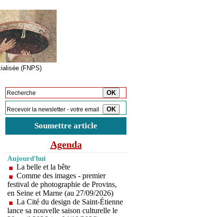
cialisée (FNPS)
Inscription à la newsletter
Soumettre article
Agenda
Aujourd'hui
La belle et la bête
Comme des images - premier
festival de photographie de Provins,
en Seine et Marne (au 27/09/2026)
La Cité du design de Saint-Étienne
lance sa nouvelle saison culturelle le