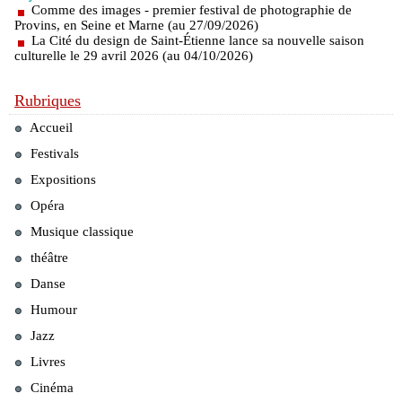
Comme des images - premier festival de photographie de
Provins, en Seine et Marne (au 27/09/2026)
La Cité du design de Saint-Étienne lance sa nouvelle saison
culturelle le 29 avril 2026 (au 04/10/2026)
Rubriques
Accueil
Festivals
Expositions
Opéra
Musique classique
théâtre
Danse
Humour
Jazz
Livres
Cinéma