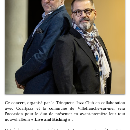
Ce concert, organisé par le Trinquette Jazz Club en collaboration
avec Coartjazz et la commune de Villefranche-sur-mer sera
l'occasion pour le duo de présenter en avant-première leur tout
nouvel album
« Live and Kicking »
.