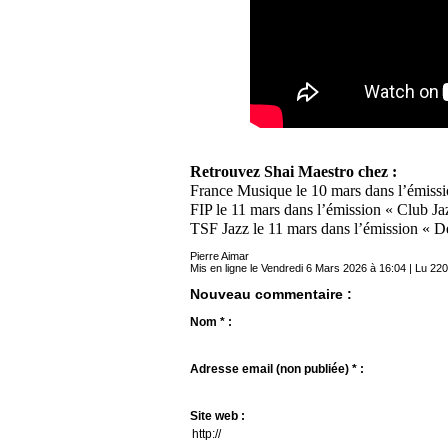
Retrouvez Shai Maestro chez :
France Musique le 10 mars dans l’émiss
FIP le 11 mars dans l’émission « Club Ja
TSF Jazz le 11 mars dans l’émission « D
Pierre Aimar
Mis en ligne le Vendredi 6 Mars 2026 à 16:04 | Lu 220
Nouveau commentaire :
Nom * :
Adresse email (non publiée) * :
Site web :