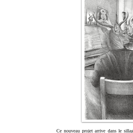
Ce nouveau projet arrive dans le sill