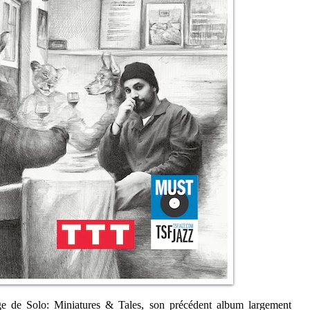
age de Solo: Miniatures & Tales, son précédent album largement