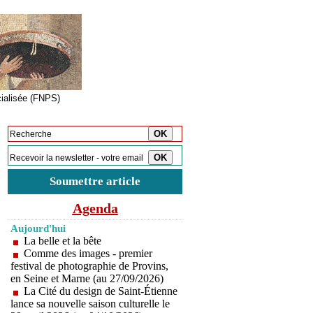
cialisée (FNPS)
Inscription à la newsletter
Soumettre article
Agenda
Aujourd'hui
La belle et la bête
Comme des images - premier
festival de photographie de Provins,
en Seine et Marne (au 27/09/2026)
La Cité du design de Saint-Étienne
lance sa nouvelle saison culturelle le