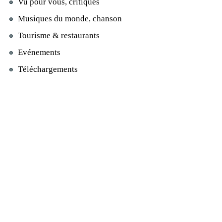
Vu pour vous, critiques
Musiques du monde, chanson
Tourisme & restaurants
Evénements
Téléchargements