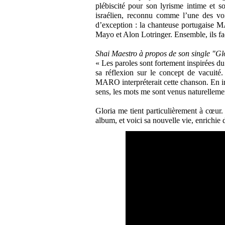
plébiscité pour son lyrisme intime et 
israélien, reconnu comme l’une des voi
d’exception : la chanteuse portugaise 
Mayo et Alon Lotringer. Ensemble, ils fa
Shai Maestro à propos de son single "Gl
« Les paroles sont fortement inspirées du
sa réflexion sur le concept de vacuité
MARO interpréterait cette chanson. En im
sens, les mots me sont venus naturelleme
Gloria me tient particulièrement à cœur.
album, et voici sa nouvelle vie, enrichie 