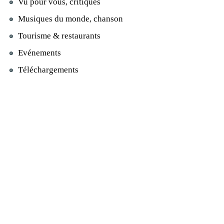
Vu pour vous, critiques
Musiques du monde, chanson
Tourisme & restaurants
Evénements
Téléchargements