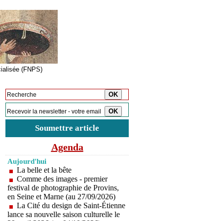
cialisée (FNPS)
Inscription à la newsletter
Soumettre article
Agenda
Aujourd'hui
La belle et la bête
Comme des images - premier
festival de photographie de Provins,
en Seine et Marne (au 27/09/2026)
La Cité du design de Saint-Étienne
lance sa nouvelle saison culturelle le