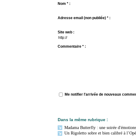
Nom * :
Adresse email (non publiée) * :
Site web :
Commentaire * :
Me notifier l'arrivée de nouveaux comme
Dans la même rubrique :
Madama Butterfly : une soirée d'émotions 
Un Rigoletto sobre et bien calibré à l’Opé