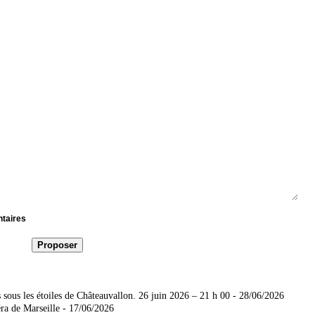
ntaires
sous les étoiles de Châteauvallon. 26 juin 2026 – 21 h 00
- 28/06/2026
ra de Marseille
- 17/06/2026