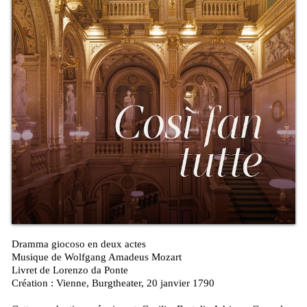
Dramma giocoso en deux actes
Musique de Wolfgang Amadeus Mozart
Livret de Lorenzo da Ponte
Création : Vienne, Burgtheater, 20 janvier 1790