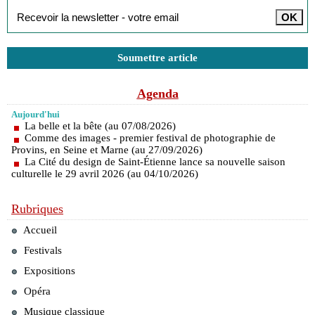
Soumettre article
Agenda
Aujourd'hui
La belle et la bête (au 07/08/2026)
Comme des images - premier festival de photographie de
Provins, en Seine et Marne (au 27/09/2026)
La Cité du design de Saint-Étienne lance sa nouvelle saison
culturelle le 29 avril 2026 (au 04/10/2026)
Rubriques
Accueil
Festivals
Expositions
Opéra
Musique classique