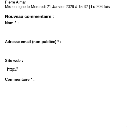
Pierre Aimar
Mis en ligne le Mercredi 21 Janvier 2026 à 15:32 | Lu 206 fois
Nouveau commentaire :
Nom * :
Adresse email (non publiée) * :
Site web :
Commentaire * :