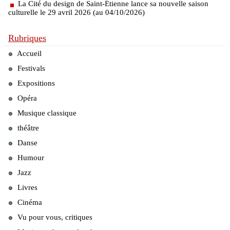
La Cité du design de Saint-Étienne lance sa nouvelle saison
culturelle le 29 avril 2026 (au 04/10/2026)
Rubriques
Accueil
Festivals
Expositions
Opéra
Musique classique
théâtre
Danse
Humour
Jazz
Livres
Cinéma
Vu pour vous, critiques