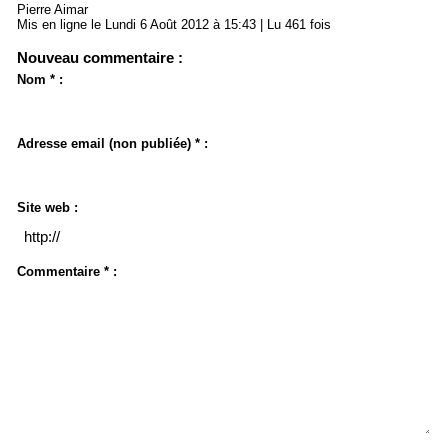
Pierre Aimar
Mis en ligne le Lundi 6 Août 2012 à 15:43 | Lu 461 fois
Nouveau commentaire :
Nom * :
Adresse email (non publiée) * :
Site web :
Commentaire * :