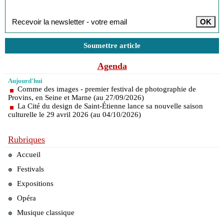
Inscription à la newsletter
Soumettre article
Agenda
Aujourd'hui
Comme des images - premier festival de photographie de
Provins, en Seine et Marne (au 27/09/2026)
La Cité du design de Saint-Étienne lance sa nouvelle saison
culturelle le 29 avril 2026 (au 04/10/2026)
Rubriques
Accueil
Festivals
Expositions
Opéra
Musique classique