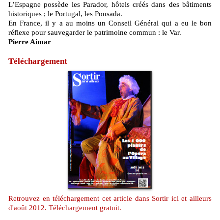
L’Espagne possède les Parador, hôtels créés dans des bâtiments
historiques ; le Portugal, les Pousada.
En France, il y a au moins un Conseil Général qui a eu le bon
réflexe pour sauvegarder le patrimoine commun : le Var.
Pierre Aimar
Téléchargement
Retrouvez en téléchargement cet article dans Sortir ici et ailleurs
d'août 2012. Téléchargement gratuit.