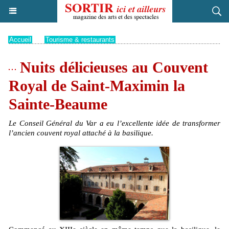
Accueil
>
Tourisme & restaurants
Nuits délicieuses au Couvent
Royal de Saint-Maximin la
Sainte-Beaume
Le Conseil Général du Var a eu l’excellente idée de transformer
l’ancien couvent royal attaché à la basilique.