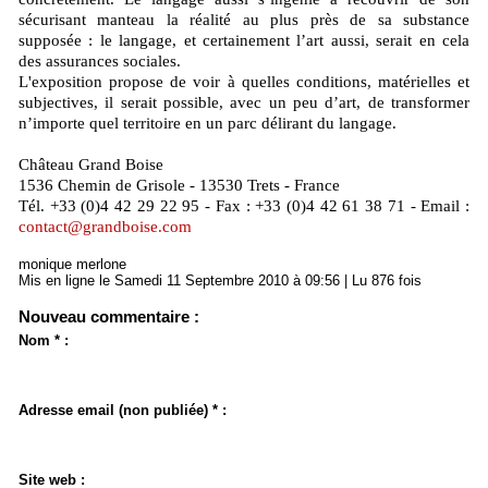
sécurisant manteau la réalité au plus près de sa substance
supposée : le langage, et certainement l’art aussi, serait en cela
des assurances sociales.
L'exposition propose de voir à quelles conditions, matérielles et
subjectives, il serait possible, avec un peu d’art, de transformer
n’importe quel territoire en un parc délirant du langage.
Château Grand Boise
1536 Chemin de Grisole - 13530 Trets - France
Tél. +33 (0)4 42 29 22 95 - Fax : +33 (0)4 42 61 38 71 - Email :
contact@grandboise.com
monique merlone
Mis en ligne le Samedi 11 Septembre 2010 à 09:56 | Lu 876 fois
Nouveau commentaire :
Nom * :
Adresse email (non publiée) * :
Site web :