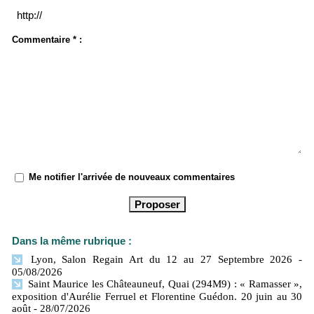
Commentaire * :
Me notifier l'arrivée de nouveaux commentaires
Dans la même rubrique :
Lyon, Salon Regain Art du 12 au 27 Septembre 2026
-
05/08/2026
Saint Maurice les Châteauneuf, Quai (294M9) : « Ramasser »,
exposition d'Aurélie Ferruel et Florentine Guédon. 20 juin au 30
août
- 28/07/2026