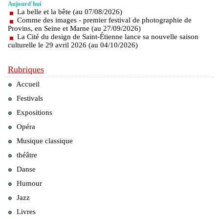
Aujourd'hui
La belle et la bête (au 07/08/2026)
Comme des images - premier festival de photographie de
Provins, en Seine et Marne (au 27/09/2026)
La Cité du design de Saint-Étienne lance sa nouvelle saison
culturelle le 29 avril 2026 (au 04/10/2026)
Rubriques
Accueil
Festivals
Expositions
Opéra
Musique classique
théâtre
Danse
Humour
Jazz
Livres