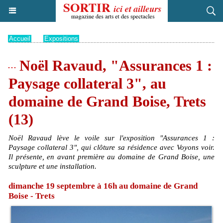
Accueil
>
Expositions
Noël Ravaud, "Assurances 1 :
Paysage collateral 3", au
domaine de Grand Boise, Trets
(13)
Noël Ravaud lève le voile sur l'exposition "Assurances 1 :
Paysage collateral 3", qui clôture sa résidence avec Voyons voir.
Il présente, en avant première au domaine de Grand Boise, une
sculpture et une installation.
dimanche 19 septembre à 16h au domaine de Grand
Boise - Trets